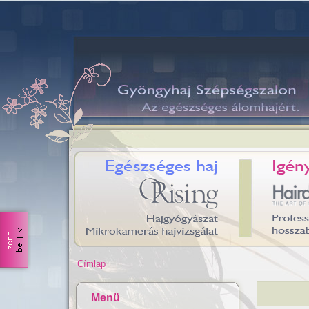
Címlap
Menü