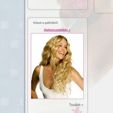
Képek a galériából
Hajhosszabbítás
»
Tovább »