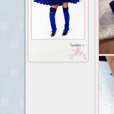
Tovább »