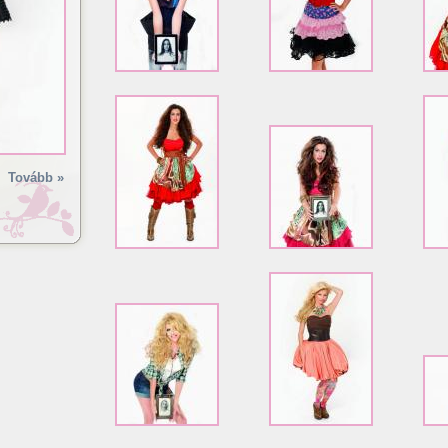
Tovább »