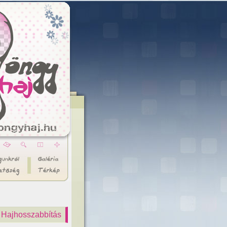
Hajhosszabbítás