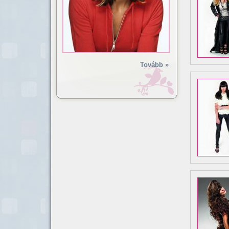
Tovább »